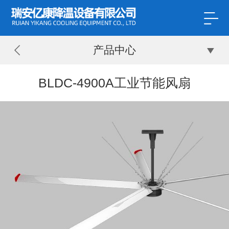
产品中心
BLDC-4900A工业节能风扇