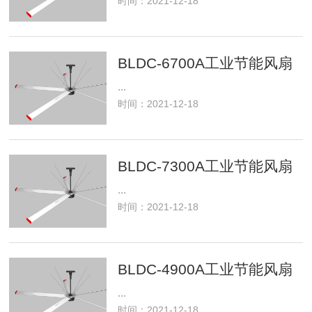
时间：2021-12-18
BLDC-6700A工业节能风扇
...
时间：2021-12-18
BLDC-7300A工业节能风扇
...
时间：2021-12-18
BLDC-4900A工业节能风扇
...
时间：2021-12-18