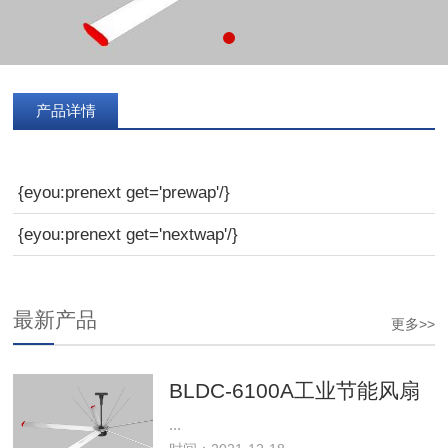
产品详情
{eyou:prenext get='prewap'/}
{eyou:prenext get='nextwap'/}
最新产品
更多>>
BLDC-6100A工业节能风扇
...