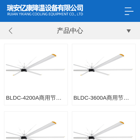
产品中心
BLDC-4200A商用节能风扇
BLDC-3600A商用节能风扇