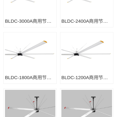
BLDC-3000A商用节能风扇
BLDC-2400A商用节能风扇
BLDC-1800A商用节能风扇
BLDC-1200A商用节能风扇