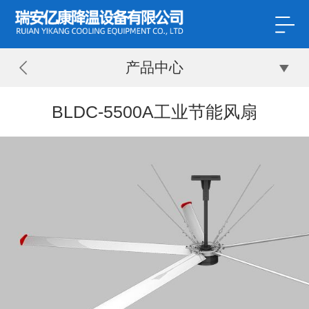
产品中心
BLDC-5500A工业节能风扇