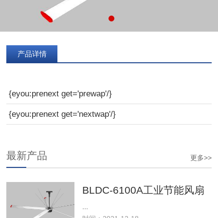
产品详情
{eyou:prenext get='prewap'/}
{eyou:prenext get='nextwap'/}
最新产品
更多>>
BLDC-6100A工业节能风扇
...