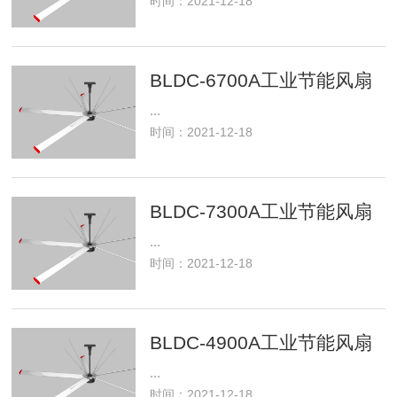
时间：2021-12-18
BLDC-6700A工业节能风扇
...
时间：2021-12-18
BLDC-7300A工业节能风扇
...
时间：2021-12-18
BLDC-4900A工业节能风扇
...
时间：2021-12-18